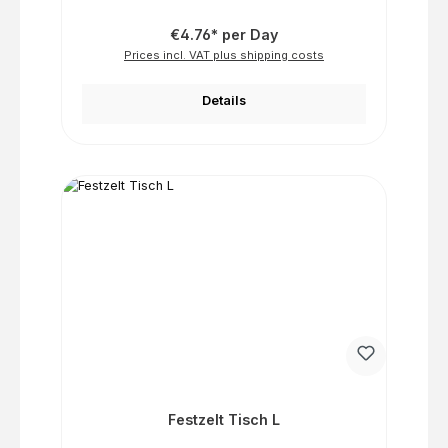
€4.76* per Day
Prices incl. VAT plus shipping costs
Details
Festzelt Tisch L