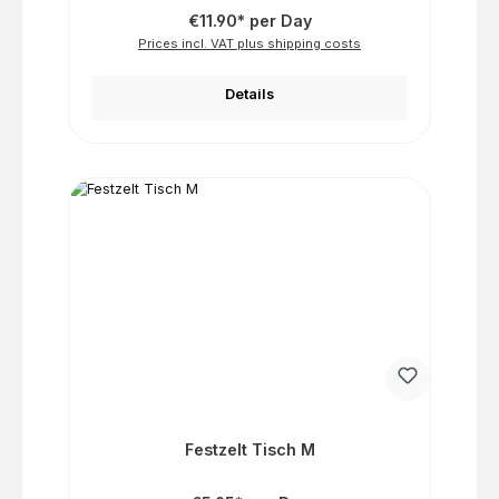
€11.90* per Day
Prices incl. VAT plus shipping costs
Details
Festzelt Tisch M