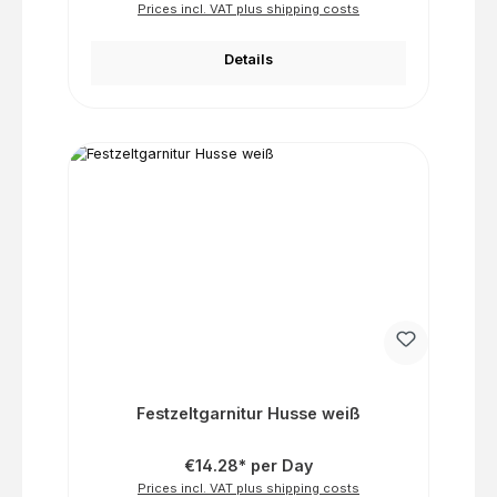
Prices incl. VAT plus shipping costs
Details
Festzeltgarnitur Husse weiß
€14.28* per Day
Prices incl. VAT plus shipping costs