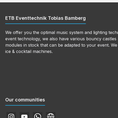
ETB Eventtechnik Tobias Bamberg
We offer you the optimal music system and lighting techn
event technology, we also have various bouncy castles a
modules in stock that can be adapted to your event. We a
ice & cocktail machines.
Our communities