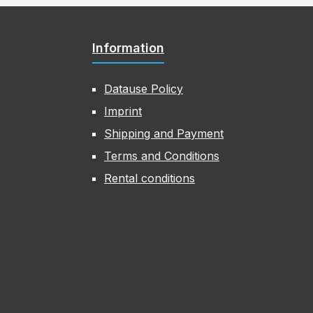
Information
Datause Policy
Imprint
Shipping and Payment
Terms and Conditions
Rental conditions