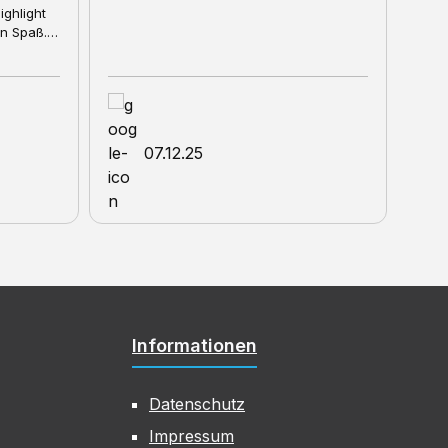
06.12.25
Informationen
Datenschutz
Impressum