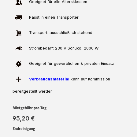
Geeignet für alle Altersklassen
Passt in einen Transporter
Transport: ausschließlich stehend
Strombedarf: 230 V Schuko, 2000 W
Geeignet für gewerblichen & privaten Einsatz
Verbrauchsmaterial
kann auf Kommission
bereitgestellt werden
Mietgebühr pro Tag
95,20 €
Endreinigung