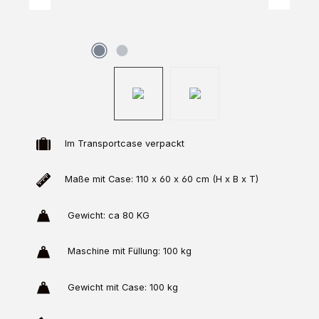
Im Transportcase verpackt
Maße mit Case: 110 x 60 x 60 cm (H x B x T)
Gewicht: ca 80 KG
Maschine mit Füllung: 100 kg
Gewicht mit Case: 100 kg