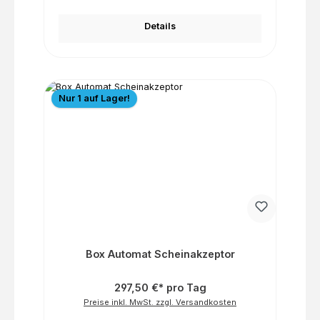
Details
Nur 1 auf Lager!
Box Automat Scheinakzeptor
297,50 €* pro Tag
Preise inkl. MwSt. zzgl. Versandkosten