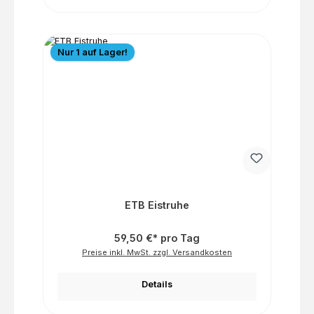
Nur 1 auf Lager!
ETB Eistruhe
59,50 €* pro Tag
Preise inkl. MwSt. zzgl. Versandkosten
Details