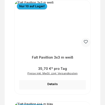
Nur 10 auf Lager!
Falt Pavillion 3x3 m weiß
35,70 €* pro Tag
Preise inkl. MwSt. zzgl. Versandkosten
Details