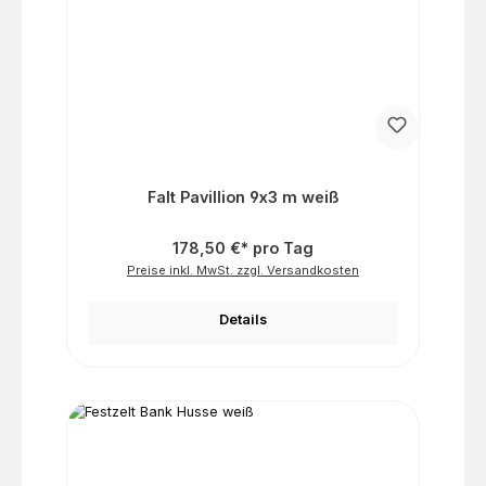
Falt Pavillion 9x3 m weiß
178,50 €* pro Tag
Preise inkl. MwSt. zzgl. Versandkosten
Details