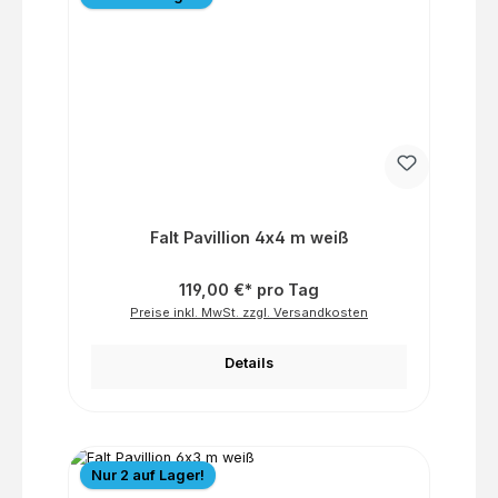
Falt Pavillion 4x4 m weiß
119,00 €* pro Tag
Preise inkl. MwSt. zzgl. Versandkosten
Details
Nur 2 auf Lager!