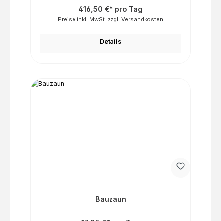
416,50 €* pro Tag
Preise inkl. MwSt. zzgl. Versandkosten
Details
Bauzaun