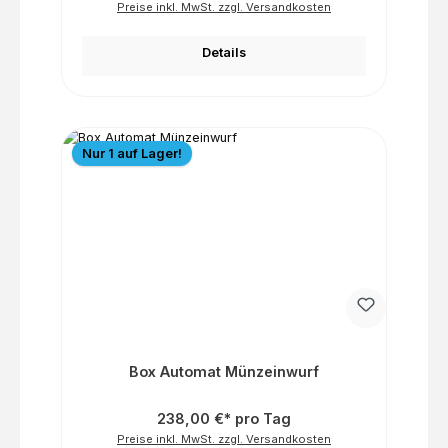
Preise inkl. MwSt. zzgl. Versandkosten
Details
Nur 1 auf Lager!
Box Automat Münzeinwurf
238,00 €* pro Tag
Preise inkl. MwSt. zzgl. Versandkosten