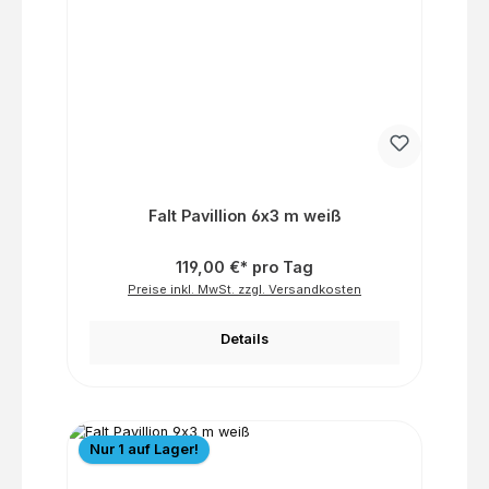
Falt Pavillion 6x3 m weiß
119,00 €* pro Tag
Preise inkl. MwSt. zzgl. Versandkosten
Details
Nur 1 auf Lager!