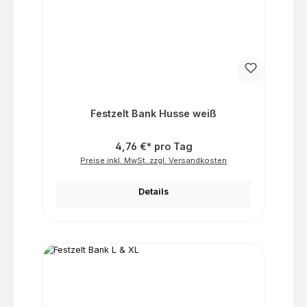
Festzelt Bank Husse weiß
4,76 €* pro Tag
Preise inkl. MwSt. zzgl. Versandkosten
Details