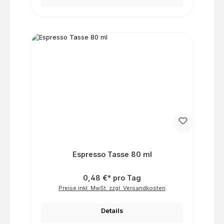
Espresso Tasse 80 ml
0,48 €* pro Tag
Preise inkl. MwSt. zzgl. Versandkosten
Details