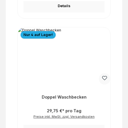
Details
Nur 4 auf Lager!
Doppel Waschbecken
29,75 €* pro Tag
Preise inkl. MwSt. zzgl. Versandkosten