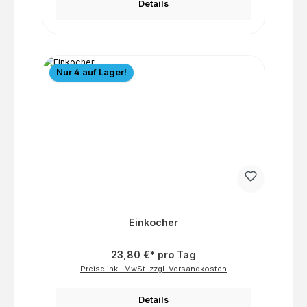
Details
Nur 4 auf Lager!
Einkocher
23,80 €* pro Tag
Preise inkl. MwSt. zzgl. Versandkosten
Details