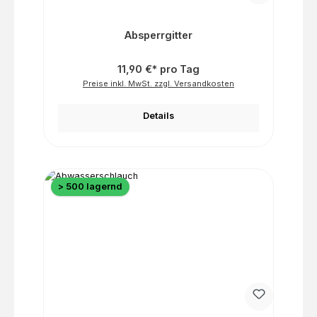
Absperrgitter
11,90 €* pro Tag
Preise inkl. MwSt. zzgl. Versandkosten
Details
> 500 lagernd