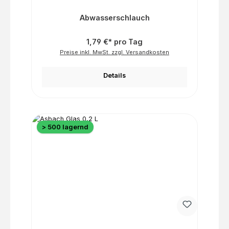
Abwasserschlauch
1,79 €* pro Tag
Preise inkl. MwSt. zzgl. Versandkosten
Details
> 500 lagernd