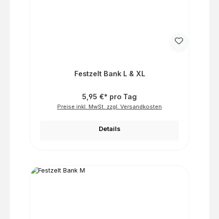
Festzelt Bank L & XL
5,95 €* pro Tag
Preise inkl. MwSt. zzgl. Versandkosten
Details