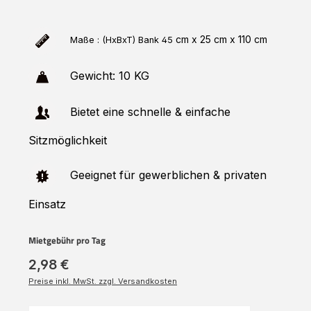
cm x 25 cm x 110 cm
Maße : (HxBxT) Bank
45
Gewicht: 10 KG
Bietet eine schnelle & einfache
Sitzmöglichkeit
Geeignet für gewerblichen & privaten
Einsatz
Mietgebühr pro Tag
2,98 €
Preise inkl. MwSt. zzgl. Versandkosten