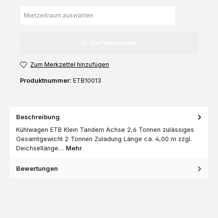
In den Warenkorb
Zum Merkzettel hinzufügen
Produktnummer:
ETB10013
Beschreibung
Kühlwagen ETB Klein Tandem Achse 2,6 Tonnen zulässiges
Gesamtgewicht 2 Tonnen Zuladung Länge ca. 4,00 m zzgl.
Deichsellänge…
Mehr
Bewertungen