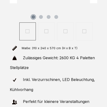
Maße: 310 x 240 x 570 cm (H x B x T)
Zulässiges
Gewicht: 2600 KG 4 Paletten
Stellplätze
Inkl. Verzurrschinen, LED Beleuchtung,
Kühlvorhang
Perfekt für kleinere Veranstaltungen