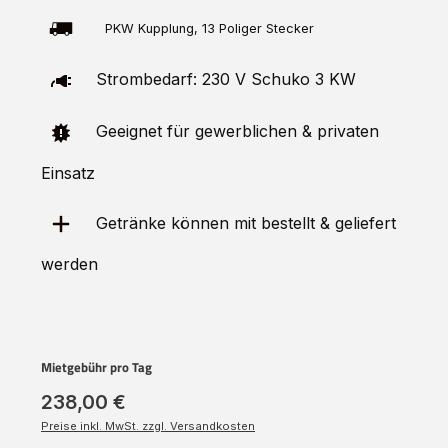
PKW Kupplung, 13 Poliger Stecker
Strombedarf: 230 V Schuko 3 KW
Geeignet für gewerblichen & privaten
Einsatz
Getränke können mit bestellt & geliefert
werden
Mietgebühr pro Tag
238,00 €
Preise inkl. MwSt. zzgl. Versandkosten