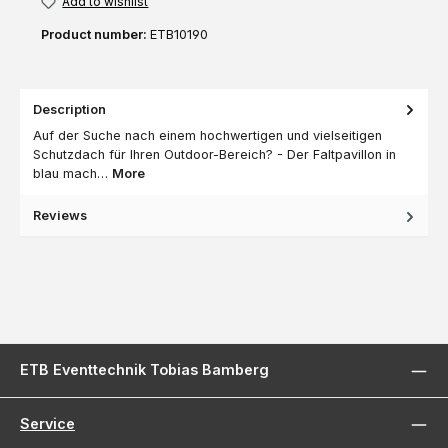
Add to wishlist
Product number:
ETB10190
Description
Auf der Suche nach einem hochwertigen und vielseitigen
Schutzdach für Ihren Outdoor-Bereich? - Der Faltpavillon in
blau mach…
More
Reviews
ETB Eventtechnik Tobias Bamberg
Service