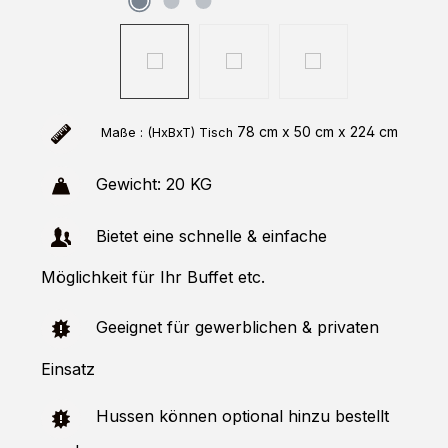
78 cm x 50 cm x 224 cm
Maße : (HxBxT)
Tisch
Gewicht: 20 KG
Bietet eine schnelle & einfache
Möglichkeit für Ihr Buffet etc.
Geeignet für gewerblichen & privaten
Einsatz
Hussen können optional hinzu bestellt