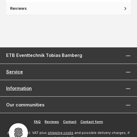
Reviews
ETB Eventtechnik Tobias Bamberg
Service
Information
Our communities
FAQ
Reviews
Contact
Contact form
All prices incl. VAT plus
shipping costs
and possible delivery charges, if