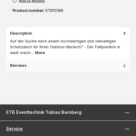
Add to wishlist
Product number:
ETB10188
Description
Auf der Suche nach einem hochwertigen und vielseitigen
Schutzdach für Ihren Outdoor-Bereich? - Der Faltpavillon in
weiß mach…
More
Reviews
ETB Eventtechnik Tobias Bamberg
Service