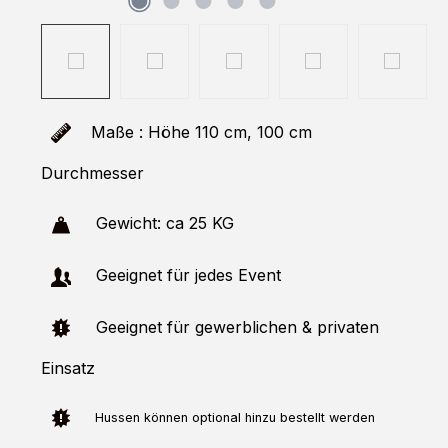
Maße : Höhe 110 cm, 100 cm
Durchmesser
Gewicht: ca 25 KG
Geeignet für jedes Event
Geeignet für gewerblichen & privaten
Einsatz
Hussen
können optional hinzu bestellt werden