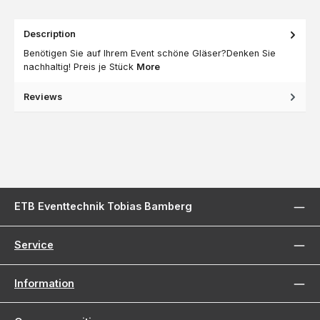
Description
Benötigen Sie auf Ihrem Event schöne Gläser?Denken Sie
nachhaltig! Preis je Stück
More
Reviews
ETB Eventtechnik Tobias Bamberg
Service
Information