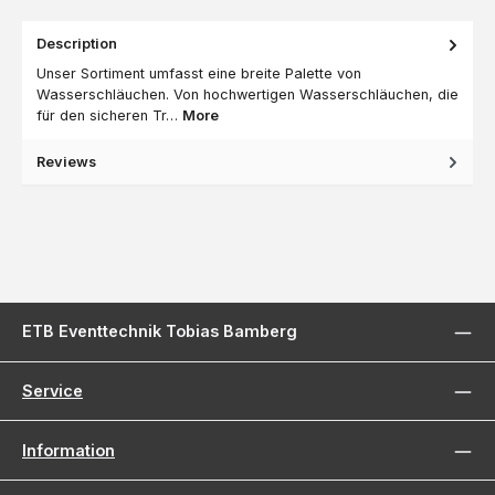
Description
Unser Sortiment umfasst eine breite Palette von
Wasserschläuchen. Von hochwertigen Wasserschläuchen, die
für den sicheren Tr…
More
Reviews
ETB Eventtechnik Tobias Bamberg
Service
Information