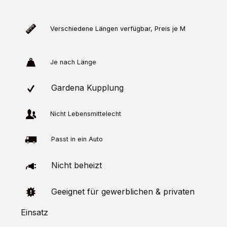
Verschiedene Längen verfügbar, Preis je M
Je nach Länge
Gardena Kupplung
Nicht Lebensmittelecht
Passt in ein Auto
Nicht beheizt
Geeignet für gewerblichen & privaten
Einsatz