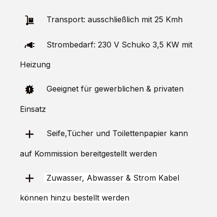
Transport: ausschließlich mit 25 Kmh
Strombedarf: 230 V Schuko 3,5 KW mit
Heizung
Geeignet für gewerblichen & privaten
Einsatz
Seife,Tücher und Toilettenpapier kann
auf Kommission bereitgestellt werden
Zuwasser, Abwasser & Strom Kabel
können hinzu bestellt werden