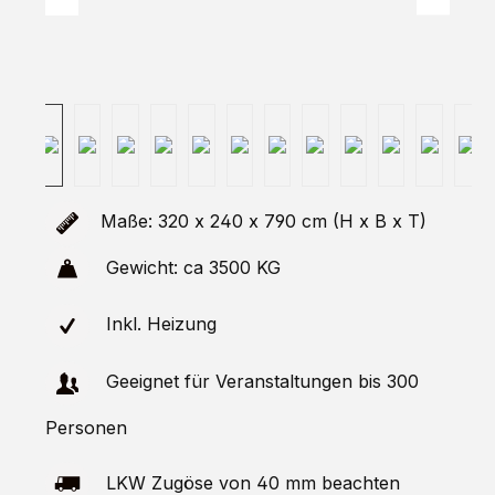
Maße: 320 x 240 x 790 cm (H x B x T)
Gewicht: ca 3500 KG
Inkl. Heizung
Geeignet für Veranstaltungen bis 300
Personen
LKW Zugöse von 40 mm beachten