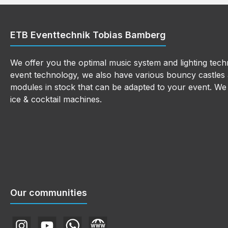
ETB Eventtechnik Tobias Bamberg
We offer you the optimal music system and lighting techn
event technology, we also have various bouncy castles a
modules in stock that can be adapted to your event. We a
ice & cocktail machines.
Our communities