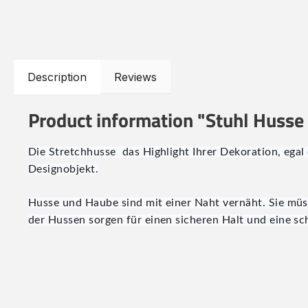
Description
Reviews
Product information "Stuhl Husse
Die Stretchhusse das Highlight Ihrer Dekoration, egal
Designobjekt.
Husse und Haube sind mit einer Naht vernäht. Sie müs
der Hussen sorgen für einen sicheren Halt und eine sc