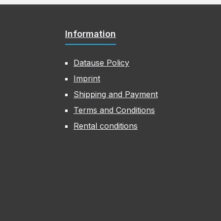
Information
Datause Policy
Imprint
Shipping and Payment
Terms and Conditions
Rental conditions