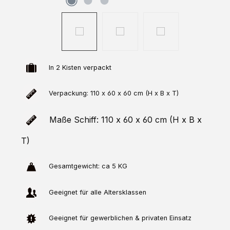
In 2 Kisten verpackt
Verpackung: 110 x 60 x 60 cm (H x B x T)
Maße Schiff: 110 x 60 x 60 cm (H x B x
T)
Gesamtgewicht: ca 5 KG
Geeignet für alle Altersklassen
Geeignet für gewerblichen & privaten Einsatz