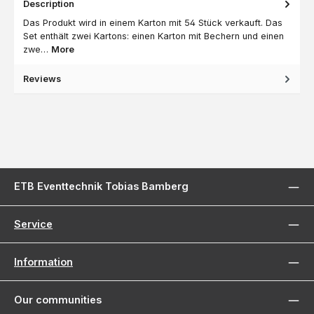
Description
Das Produkt wird in einem Karton mit 54 Stück verkauft. Das
Set enthält zwei Kartons: einen Karton mit Bechern und einen
zwe…
More
Reviews
ETB Eventtechnik Tobias Bamberg
Service
Information
Our communities