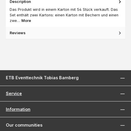
Description
Das Produkt wird in einem Karton mit 54 Stück verkauft. Das
Set enthält zwei Kartons: einen Karton mit Bechern und einen
zwe…
More
Reviews
ETB Eventtechnik Tobias Bamberg
Service
Information
Our communities