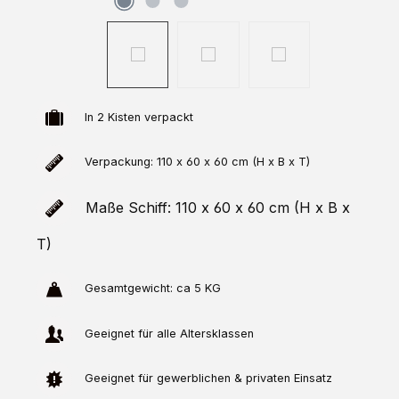
In 2 Kisten verpackt
Verpackung: 110 x 60 x 60 cm (H x B x T)
Maße Schiff: 110 x 60 x 60 cm (H x B x
T)
Gesamtgewicht: ca 5 KG
Geeignet für alle Altersklassen
Geeignet für gewerblichen & privaten Einsatz