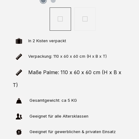
In 2 Kisten verpackt
Verpackung: 110 x 60 x 60 cm (H x B x T)
Maße Palme: 110 x 60 x 60 cm (H x B x
T)
Gesamtgewicht: ca 5 KG
Geeignet für alle Altersklassen
Geeignet für gewerblichen & privaten Einsatz