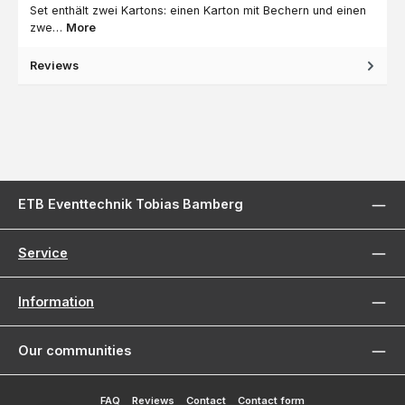
Set enthält zwei Kartons: einen Karton mit Bechern und einen
zwe…
More
Reviews
ETB Eventtechnik Tobias Bamberg
Service
Information
Our communities
FAQ
Reviews
Contact
Contact form