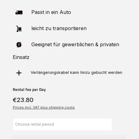
Passt in ein Auto
leicht zu transportieren
Geeignet für gewerblichen & privaten
Einsatz
Verlängerungskabel kann hinzu
gebucht
werden
Rental fee per Day
€23.80
Prices incl. VAT plus shipping costs