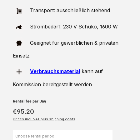
Transport: ausschließlich stehend
Strombedarf: 230 V Schuko, 1600 W
Geeignet für gewerblichen & privaten
Einsatz
Verbrauchsmaterial
kann auf
Kommission bereitgestellt werden
Rental fee per Day
€95.20
Prices incl. VAT plus shipping costs