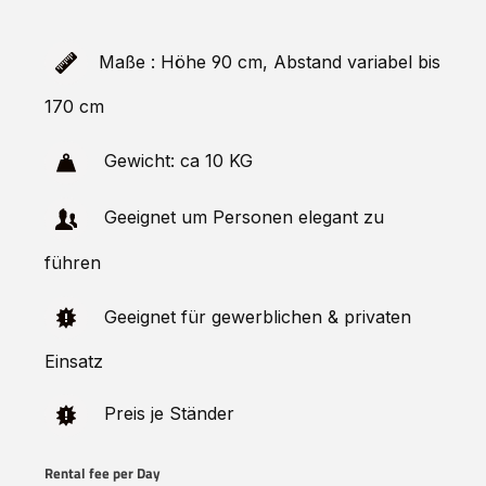
Maße : Höhe 90 cm, Abstand variabel bis
170 cm
Gewicht: ca 10 KG
Geeignet um Personen elegant zu
führen
Geeignet für gewerblichen & privaten
Einsatz
Preis je Ständer
Rental fee per Day