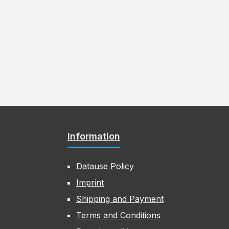
Information
Datause Policy
Imprint
Shipping and Payment
Terms and Conditions