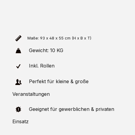
Maße: 93 x 48 x 55 cm (H x B x T)
Gewicht: 10 KG
Inkl. Rollen
Perfekt für kleine & große
Veranstaltungen
Geeignet für gewerblichen & privaten
Einsatz