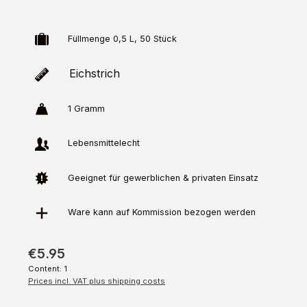
Füllmenge 0,5 L, 50 Stück
Eichstrich
1 Gramm
Lebensmittelecht
Geeignet für gewerblichen & privaten Einsatz
Ware kann auf
Kommission
bezogen werden
€5.95
Content:
1
Prices incl. VAT plus shipping costs