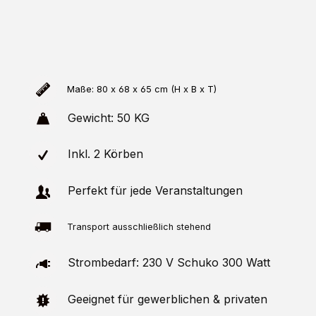
Maße: 80 x 68 x 65 cm (H x B x T)
Gewicht: 50 KG
Inkl. 2 Körben
Perfekt für jede Veranstaltungen
Transport ausschließlich stehend
Strombedarf: 230 V Schuko 300 Watt
Geeignet für gewerblichen & privaten