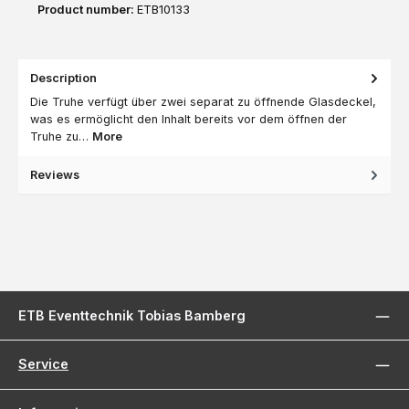
Product number:
ETB10133
Description
Die Truhe verfügt über zwei separat zu öffnende Glasdeckel,
was es ermöglicht den Inhalt bereits vor dem öffnen der
Truhe zu…
More
Reviews
ETB Eventtechnik Tobias Bamberg
Service