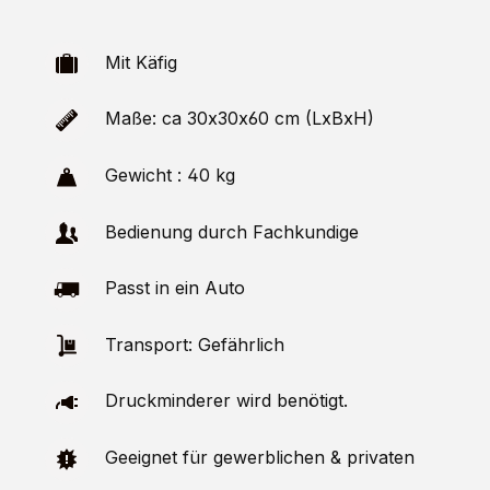
Mit Käfig
Maße: ca 30x30x60 cm (LxBxH)
Gewicht : 40 kg
Bedienung durch Fachkundige
Passt in ein Auto
Transport: Gefährlich
Druckminderer wird benötigt.
Geeignet für gewerblichen & privaten