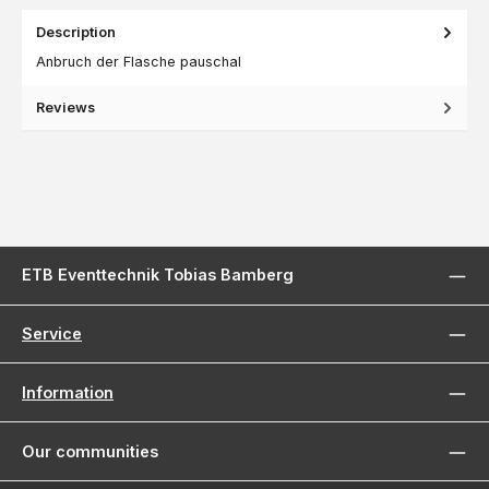
Description
Anbruch der Flasche pauschal
Reviews
ETB Eventtechnik Tobias Bamberg
Service
Information
Our communities