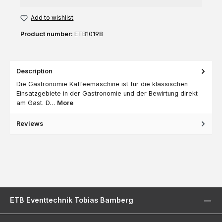
Add to wishlist
Product number:
ETB10198
Description
Die Gastronomie Kaffeemaschine ist für die klassischen
Einsatzgebiete in der Gastronomie und der Bewirtung direkt
am Gast. D…
More
Reviews
ETB Eventtechnik Tobias Bamberg