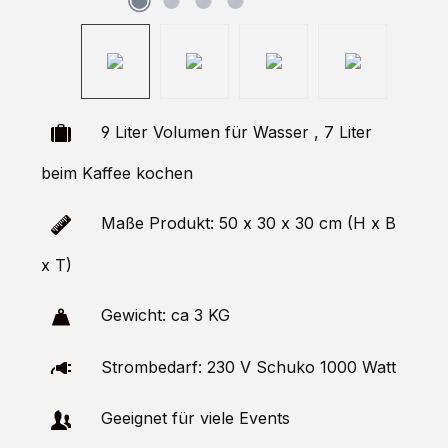
9 Liter Volumen für Wasser , 7 Liter
beim Kaffee kochen
Maße Produkt: 50 x 30 x 30 cm (H x B
x T)
Gewicht: ca 3 KG
Strombedarf: 230 V Schuko 1000 Watt
Geeignet für viele Events