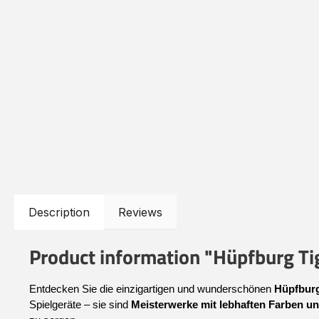
Description
Reviews
Product information "Hüpfburg Ti
Entdecken Sie die einzigartigen und wunderschönen 
Hüpfburg
Spielgeräte – sie sind 
Meisterwerke mit lebhaften Farben un