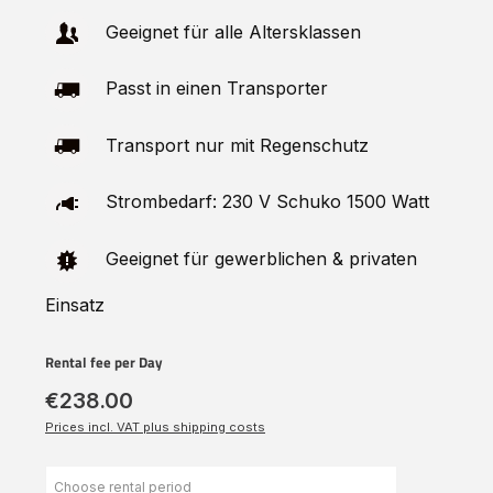
Geeignet für alle Altersklassen
Passt in einen Transporter
Transport nur mit Regenschutz
Strombedarf: 230 V Schuko 1500 Watt
Geeignet für gewerblichen & privaten
Einsatz
Rental fee per Day
€238.00
Prices incl. VAT plus shipping costs