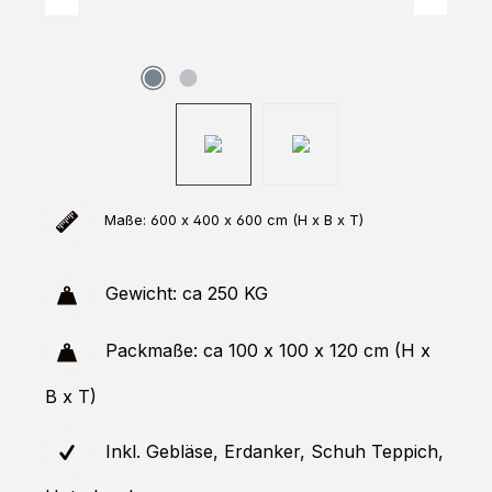
Maße: 600 x 400 x 600 cm (H x B x T)
Gewicht: ca 250 KG
Packmaße: ca 100 x 100 x 120 cm (H x
B x T)
Inkl. Gebläse, Erdanker, Schuh Teppich,