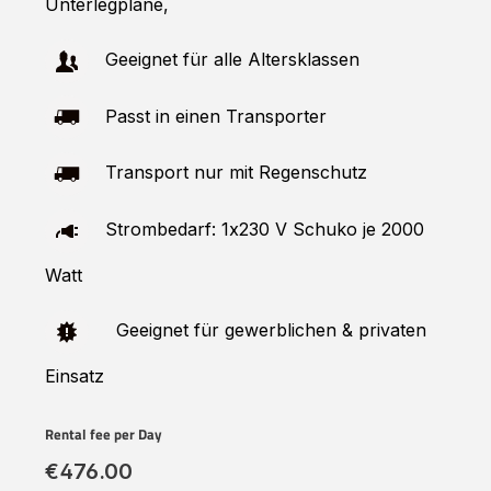
Unterlegplane,
Geeignet für alle Altersklassen
Passt in einen Transporter
Transport nur mit Regenschutz
Strombedarf: 1x230 V Schuko je 2000
Watt
Geeignet für gewerblichen & privaten
Einsatz
Rental fee per Day
€476.00