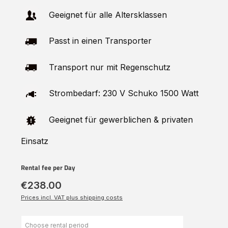
Geeignet für alle Altersklassen
Passt in einen Transporter
Transport nur mit Regenschutz
Strombedarf: 230 V Schuko 1500 Watt
Geeignet für gewerblichen & privaten
Einsatz
Rental fee per Day
€238.00
Prices incl. VAT plus shipping costs