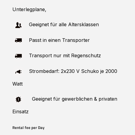
Unterlegplane,
Geeignet für alle Altersklassen
Passt in einen Transporter
Transport nur mit Regenschutz
Strombedarf: 2x230 V Schuko je 2000
Watt
Geeignet für gewerblichen & privaten
Einsatz
Rental fee per Day