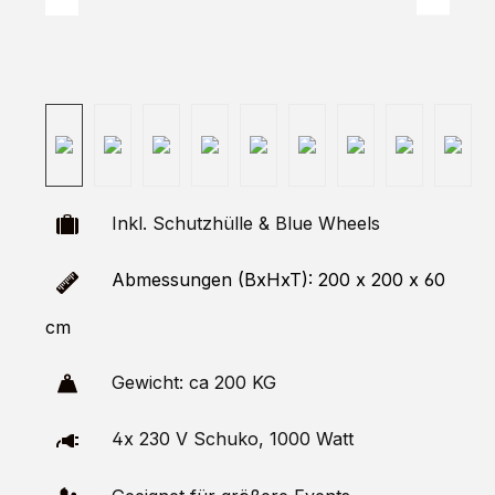
Inkl. Schutzhülle & Blue Wheels
Abmessungen (BxHxT): 200 x 200 x 60
cm
Gewicht: ca 200 KG
4x 230 V Schuko, 1000 Watt