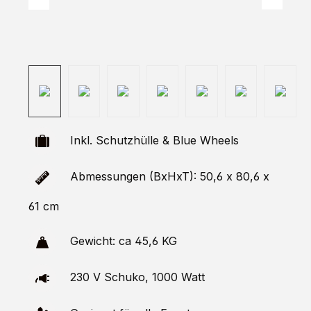
Inkl. Schutzhülle & Blue Wheels
Abmessungen (BxHxT): 50,6 x 80,6 x
61 cm
Gewicht: ca 45,6 KG
230 V Schuko, 1000 Watt