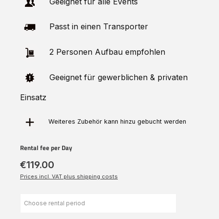
Geeignet für alle Events
Passt in einen Transporter
2 Personen Aufbau empfohlen
Geeignet für gewerblichen & privaten
Einsatz
Weiteres Zubehör kann hinzu
gebucht
werden
Rental fee per Day
€119.00
Prices incl. VAT plus shipping costs