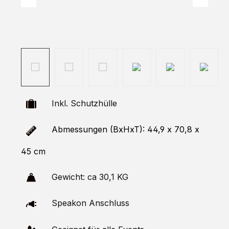
Inkl. Schutzhülle
Abmessungen (BxHxT): 44,9 x 70,8 x
45 cm
Gewicht: ca 30,1 KG
Speakon Anschluss