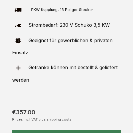
PKW Kupplung, 13 Poliger Stecker
Strombedarf: 230 V Schuko 3,5 KW
Geeignet für gewerblichen & privaten
Einsatz
Getränke können mit bestellt & geliefert
werden
€357.00
Prices incl. VAT plus shipping costs