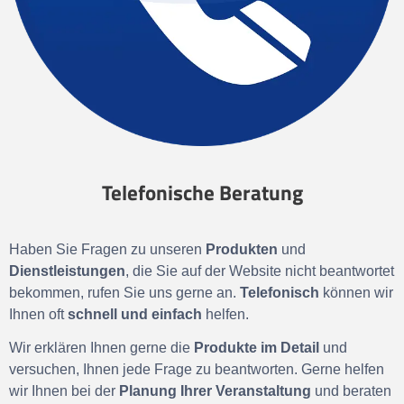
Telefonische Beratung
Haben Sie Fragen zu unseren
Produkten
und
Dienstleistungen
, die Sie auf der Website nicht beantwortet
bekommen, rufen Sie uns gerne an.
Telefonisch
können wir
Ihnen oft
schnell und einfach
helfen.
Wir erklären Ihnen gerne die
Produkte im Detail
und
versuchen, Ihnen jede Frage zu beantworten. Gerne helfen
wir Ihnen bei der
Planung Ihrer Veranstaltung
und beraten