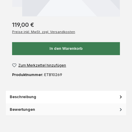
119,00 €
Preise inkl. MwSt. zzgl. Versandkosten
In den Warenkorb
Zum Merkzettel hinzufügen
Produktnummer:
ETB10269
Beschreibung
Bewertungen