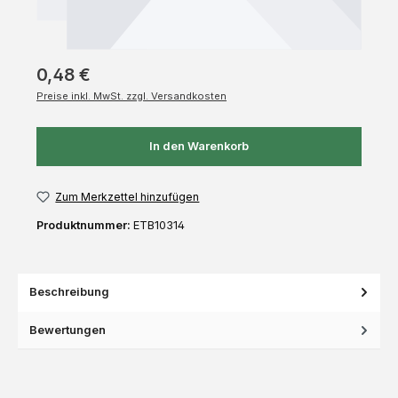
0,48 €
Preise inkl. MwSt. zzgl. Versandkosten
In den Warenkorb
Zum Merkzettel hinzufügen
Produktnummer:
ETB10314
Beschreibung
Bewertungen