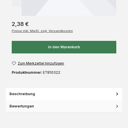
2,38 €
Preise inkl. MwSt. zzgl. Versandkosten
In den Warenkorb
Zum Merkzettel hinzufügen
Produktnummer:
ETB10322
Beschreibung
Bewertungen