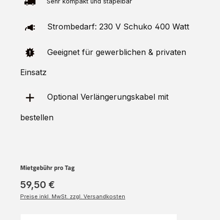
Sehr kompakt und stapelbar
Strombedarf: 230 V Schuko 400 Watt
Geeignet für gewerblichen & privaten
Einsatz
Optional Verlängerungskabel mit
bestellen
Mietgebühr pro Tag
59,50 €
Preise inkl. MwSt. zzgl. Versandkosten