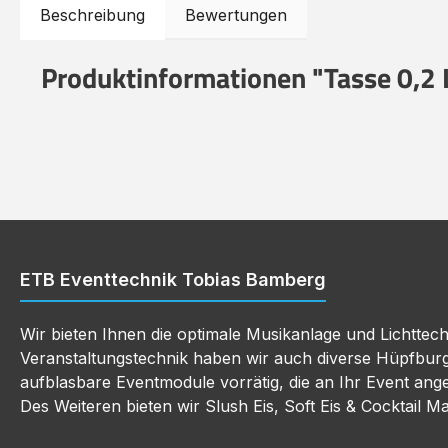
Beschreibung
Bewertungen
Produktinformationen "Tasse 0,2 
ETB Eventtechnik Tobias Bamberg
Wir bieten Ihnen die optimale Musikanlage und Lichttec
Veranstaltungstechnik haben wir auch diverse Hüpfbur
aufblasbare Eventmodule vorrätig, die an Ihr Event an
Des Weiteren bieten wir Slush Eis, Soft Eis & Cocktail M