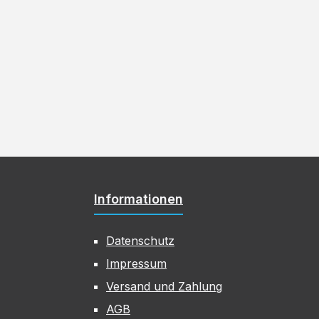
Informationen
Datenschutz
Impressum
Versand und Zahlung
AGB