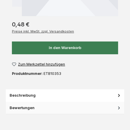
0,48 €
Preise inkl. MwSt. zzgl. Versandkosten
In den Warenkorb
Zum Merkzettel hinzufügen
Produktnummer:
ETB10353
Beschreibung
Bewertungen