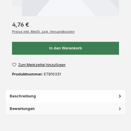
4,76 €
Preise inkl. MwSt. zzgl. Versandkosten
In den Warenkorb
Zum Merkzettel hinzufügen
Produktnummer:
ETB10331
Beschreibung
Bewertungen