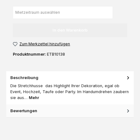
In den Warenkorb
Zum Merkzettel hinzufügen
Produktnummer:
ETB10138
Beschreibung
Die Stretchhusse das Highlight Ihrer Dekoration, egal ob
Event, Hochzeit, Taufe oder Party. Im Handumdrehen zaubern
sie aus…
Mehr
Bewertungen