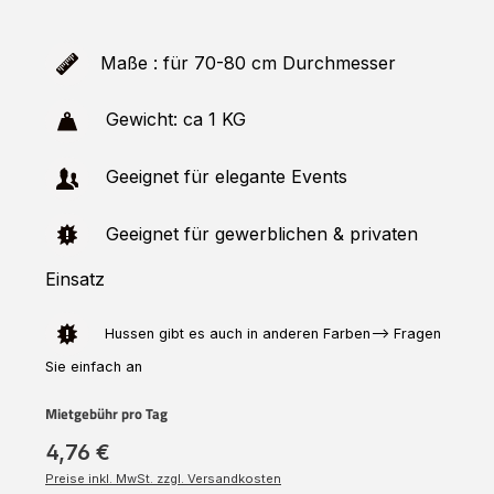
Maße : für 70-80 cm Durchmesser
Gewicht: ca 1 KG
Geeignet für elegante Events
Geeignet für gewerblichen & privaten
Einsatz
Hussen
gibt es auch in anderen Farben--> Fragen
Sie einfach an
Mietgebühr pro Tag
4,76 €
Preise inkl. MwSt. zzgl. Versandkosten