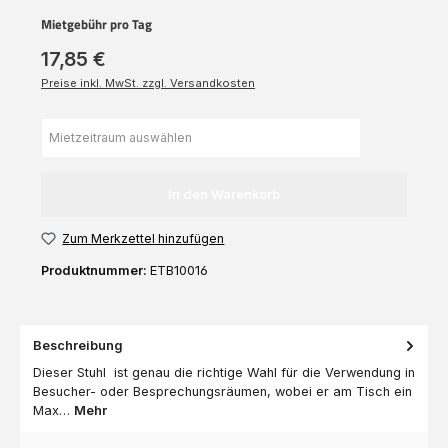
Mietgebühr pro Tag
17,85 €
Preise inkl. MwSt. zzgl. Versandkosten
In den Warenkorb
Zum Merkzettel hinzufügen
Produktnummer:
ETB10016
Beschreibung
Dieser Stuhl ist genau die richtige Wahl für die Verwendung in
Besucher- oder Besprechungsräumen, wobei er am Tisch ein
Max…
Mehr