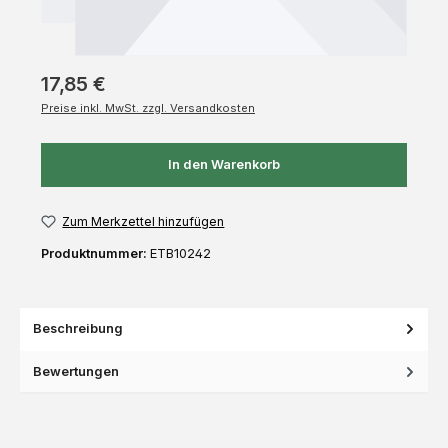
17,85 €
Preise inkl. MwSt. zzgl. Versandkosten
In den Warenkorb
Zum Merkzettel hinzufügen
Produktnummer:
ETB10242
Beschreibung
Bewertungen