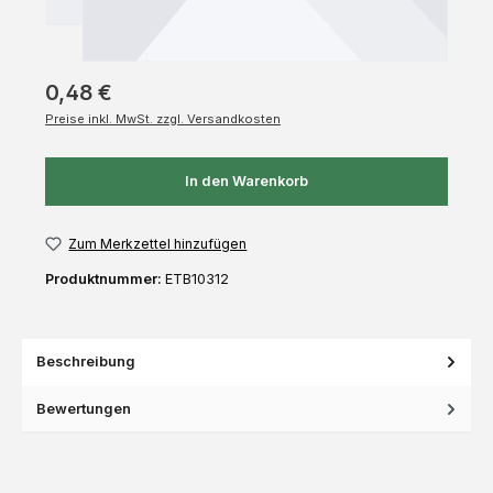
0,48 €
Preise inkl. MwSt. zzgl. Versandkosten
In den Warenkorb
Zum Merkzettel hinzufügen
Produktnummer:
ETB10312
Beschreibung
Bewertungen