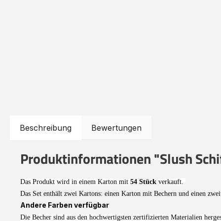
Beschreibung
Bewertungen
Produktinformationen "Slush Schi
Das Produkt wird in einem Karton mit
54 Stück
verkauft
.
Das Set enthält zwei Kartons: einen Karton mit Bechern und einen zwe
Andere Farben verfügbar
Die Becher sind aus den
hochwertigsten
zertifizierten Materialien
herges