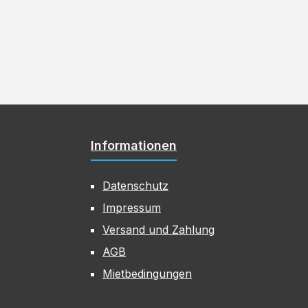
Informationen
Datenschutz
Impressum
Versand und Zahlung
AGB
Mietbedingungen