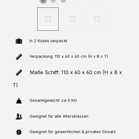
In 2 Kisten verpackt
Verpackung: 110 x 60 x 60 cm (H x B x T)
Maße Schiff: 110 x 60 x 60 cm (H x B x
T)
Gesamtgewicht: ca 5 KG
Geeignet für alle Altersklassen
Geeignet für gewerblichen & privaten Einsatz