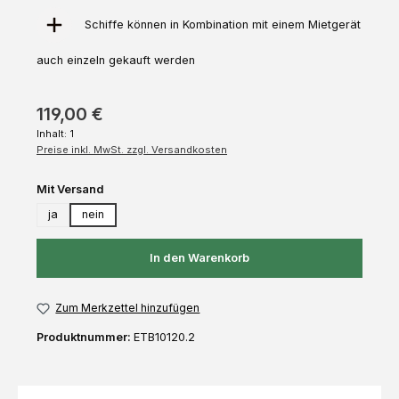
Schiffe können in Kombination mit einem Mietgerät
auch einzeln gekauft werden
119,00 €
Inhalt:
1
Preise inkl. MwSt. zzgl. Versandkosten
auswählen
Mit Versand
ja
nein
In den Warenkorb
Zum Merkzettel hinzufügen
Produktnummer:
ETB10120.2