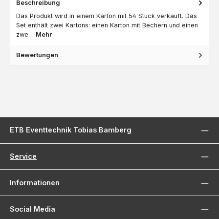
Beschreibung
Das Produkt wird in einem Karton mit 54 Stück verkauft. Das
Set enthält zwei Kartons: einen Karton mit Bechern und einen
zwe…
Mehr
Bewertungen
ETB Eventtechnik Tobias Bamberg
Service
Informationen
Social Media